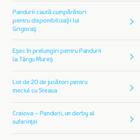
Pandurii caută cumpărători
pentru disponibilizaţii lui
Grigoraş
Eşec în prelungiri pentru Pandurii
la Târgu Mureş
Lot de 20 de jucători pentru
meciul cu Steaua
Craiova – Pandurii, un derby al
suferinţei