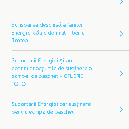
Scrisoarea deschisă a fanilor
Energiei către domnul Tiberiu
Trotea
Suporterii Energiei şi-au
continuat acţiunile de susţinere a
echipei de baschet – GALERIE
FOTO
Suporterii Energiei cer susţinere
pentru echipa de baschet