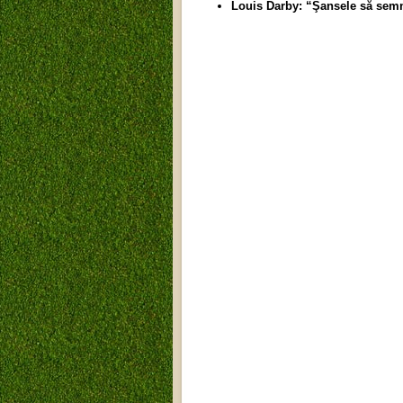
Louis Darby: “Şansele să semn