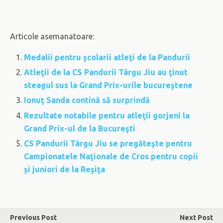
Articole asemanatoare:
Medalii pentru şcolarii atleţi de la Pandurii
Atleţii de la CS Pandurii Târgu Jiu au ţinut
steagul sus la Grand Prix-urile bucureştene
Ionuţ Sanda contină să surprindă
Rezultate notabile pentru atleţii gorjeni la
Grand Prix-ul de la Bucureşti
CS Pandurii Târgu Jiu se pregăteşte pentru
Campionatele Naţionale de Cros pentru copii
şi juniori de la Reşiţa
Previous Post
Next Post