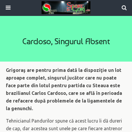
Cardoso, Singurul Absent
Grigoraş are pentru prima dată la dispoziţie un lot
aproape complet, singurul jucător care nu poate
face parte din lotul pentru partida cu Steaua este
brazilianul Carlos Cardoso, care se află în perioada
de refacere după problemele de la ligamentele de
la genunchi.
Tehnicianul Pandurilor spune că acest lucru îi dă dureri
de cap, dar acestea sunt unele pe care fiecare antrenor