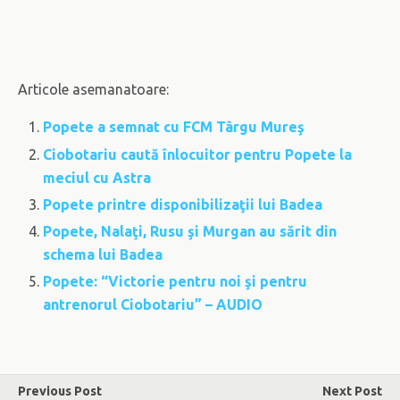
Articole asemanatoare:
Popete a semnat cu FCM Târgu Mureş
Ciobotariu caută înlocuitor pentru Popete la
meciul cu Astra
Popete printre disponibilizaţii lui Badea
Popete, Nalaţi, Rusu şi Murgan au sărit din
schema lui Badea
Popete: “Victorie pentru noi şi pentru
antrenorul Ciobotariu” – AUDIO
Previous Post
Next Post