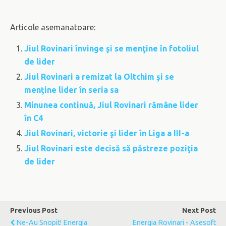
Articole asemanatoare:
Jiul Rovinari învinge şi se menţine în fotoliul
de lider
Jiul Rovinari a remizat la Oltchim şi se
menţine lider în seria sa
Minunea continuă, Jiul Rovinari rămâne lider
în C4
Jiul Rovinari, victorie şi lider în Liga a III-a
Jiul Rovinari este decisă să păstreze poziţia
de lider
Previous Post
Next Post
Ne-Au Snopit! Energia
Energia Rovinari - Asesoft