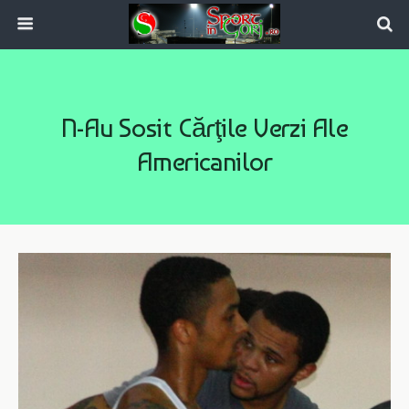
N-Au Sosit Cărţile Verzi Ale
Americanilor