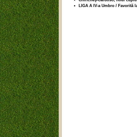
LIGA A IV-a Umbro / Favorită la