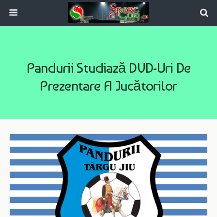
Pandurii Studiază DVD-Uri De
Prezentare A Jucătorilor