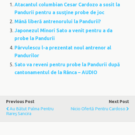
Atacantul columbian Cesar Cardozo a sosit la
Pandurii pentru a susţine probe de joc
Mână liberă antrenorului la Pandurii?
Japonezul Minori Sato a venit pentru a da
probe la Pandurii
Pârvulescu l-a prezentat noul antrenor al
Pandurilor
Sato va reveni pentru probe la Pandurii după
cantonamentul de la Rânca – AUDIO
Previous Post
Next Post
Au Bătut Palma Pentru
Nicio Ofertă Pentru Cardoso
Rareş Sancira