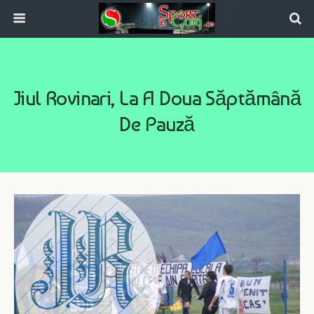
Jiul Rovinari, La A Doua Săptămână
De Pauză