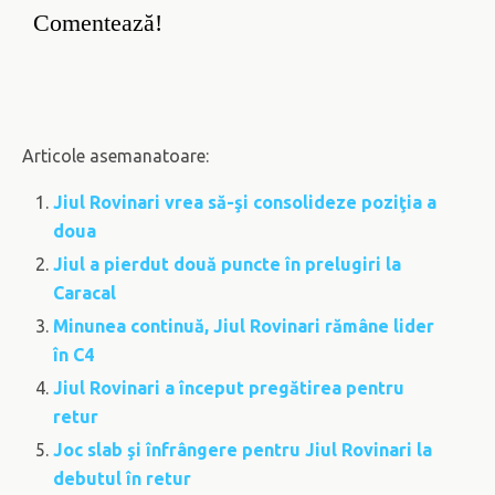
Comentează!
Articole asemanatoare:
Jiul Rovinari vrea să-şi consolideze poziţia a
doua
Jiul a pierdut două puncte în prelugiri la
Caracal
Minunea continuă, Jiul Rovinari rămâne lider
în C4
Jiul Rovinari a început pregătirea pentru
retur
Joc slab şi înfrângere pentru Jiul Rovinari la
debutul în retur