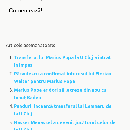
Comentează!
Articole asemanatoare:
Transferul lui Marius Popa la U Cluj a intrat
în impas
Pârvulescu a confirmat interesul lui Florian
Walter pentru Marius Popa
Marius Popa ar dori să lucreze din nou cu
Ionuţ Badea
Pandurii încearcă transferul lui Lemnaru de
la U Cluj
Nasser Menassel a devenit jucătorul celor de