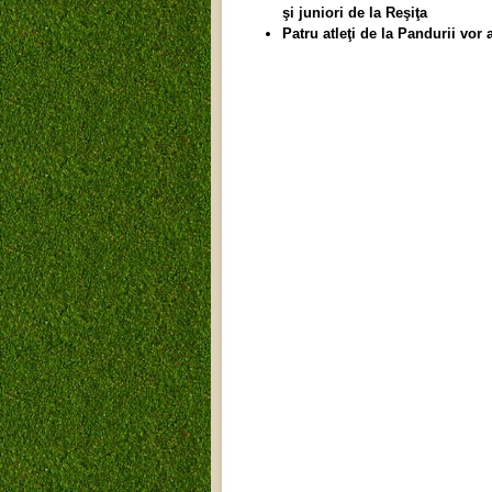
şi juniori de la Reşiţa
Patru atleţi de la Pandurii vor