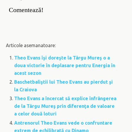
Comentează!
Articole asemanatoare:
Theo Evans îşi doreşte la Târgu Mureş o a
doua victorie în deplasare pentru Energia în
acest sezon
Baschetbaliştii lui Theo Evans au pierdut şi
la Craiova
Theo Evans a încercat să explice înfrângerea
de la Târgu Mureş prin diferenţa de valoare
a celor două loturi
Antrenorul Theo Evans vede o confruntare
extrem de echilibrată cu Dinamo