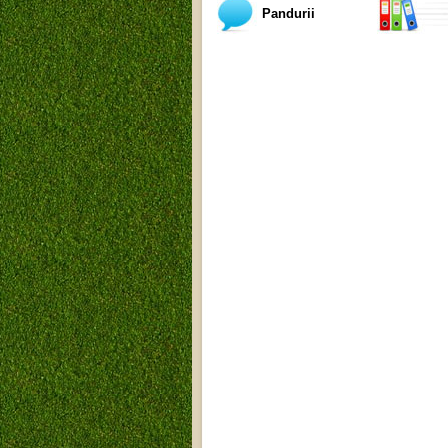
Pandurii