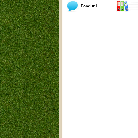
Pandurii