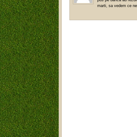
marti, sa vedem ce ne