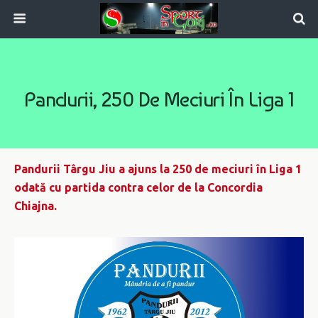
Pandurii, 250 De Meciuri În Liga 1
Pandurii Târgu Jiu a ajuns la 250 de meciuri în Liga 1
odată cu partida contra celor de la Concordia
Chiajna.