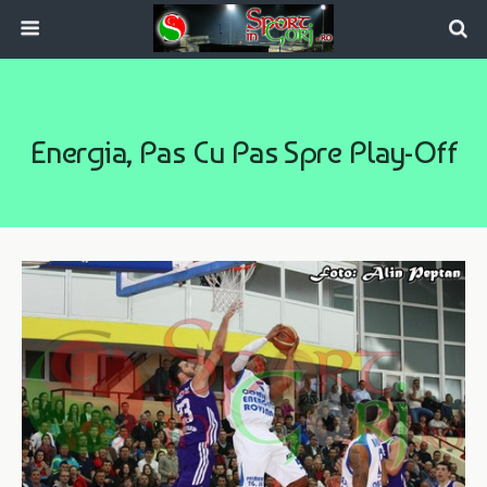
Energia, Pas Cu Pas Spre Play-Off