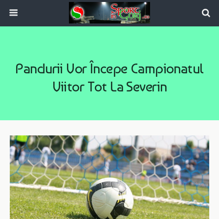
Pandurii Vor Începe Campionatul
Viitor Tot La Severin