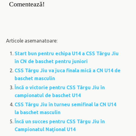
Comentează!
Articole asemanatoare:
Start bun pentru echipa U14 a CSS Târgu Jiu
în CN de baschet pentru juniori
CSS Târgu Jiu va juca finala mică a CN U14 de
baschet masculin
Încă o victorie pentru CSS Târgu Jiu în
campionatul de baschet U14
CSS Târgu Jiu în turneu semifinal la CN U14
la baschet masculin
Încă un succes pentru CSS Târgu Jiu în
Campionatul Naţional U14