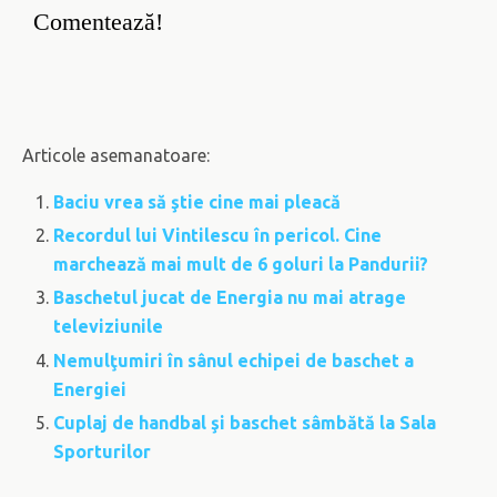
Comentează!
Articole asemanatoare:
Baciu vrea să ştie cine mai pleacă
Recordul lui Vintilescu în pericol. Cine
marchează mai mult de 6 goluri la Pandurii?
Baschetul jucat de Energia nu mai atrage
televiziunile
Nemulţumiri în sânul echipei de baschet a
Energiei
Cuplaj de handbal şi baschet sâmbătă la Sala
Sporturilor