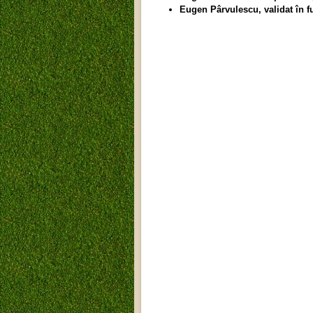
Eugen Pârvulescu, validat în f