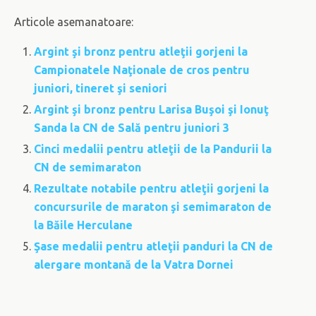
Articole asemanatoare:
Argint şi bronz pentru atleţii gorjeni la
Campionatele Naţionale de cros pentru
juniori, tineret şi seniori
Argint şi bronz pentru Larisa Buşoi şi Ionuţ
Sanda la CN de Sală pentru juniori 3
Cinci medalii pentru atleţii de la Pandurii la
CN de semimaraton
Rezultate notabile pentru atleţii gorjeni la
concursurile de maraton şi semimaraton de
la Băile Herculane
Şase medalii pentru atleţii panduri la CN de
alergare montană de la Vatra Dornei