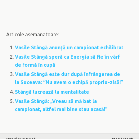
Articole asemanatoare:
Vasile Stângă anunţă un campionat echilibrat
Vasile Stângă speră ca Energia să fie în vârf
de formă în cupă
Vasile Stângă este dur după înfrângerea de
la Suceava: “Nu avem o echipă propriu-zisă!”
Stângă lucrează la mentalitate
Vasile Stângă: „Vreau să mă bat la
campionat, altfel mai bine stau acasă!”