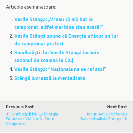
Articole asemanatoare:
Vasile Stângă: „Vreau să mă bat la
campionat, altfel mai bine stau acasă!”
Vasile Stângă spune că Energia a făcut un tur
de campionat perfect
Handbaliştii lui Vasile Stângă încheie
sezonul de toamnă la Cluj
Vasile Stângă: “Naţionala nu se refuză!”
Stângă lucrează la mentalitate
Previous Post
Next Post
Handbaliştii De La Energia
Jocuri Amicale Pentru
Debutează Mâine În Noul
Baschetbaliştii Energiei
Campionat