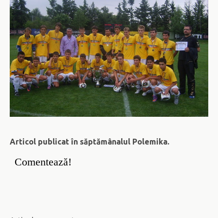
Articol publicat în săptămânalul Polemika.
Comentează!