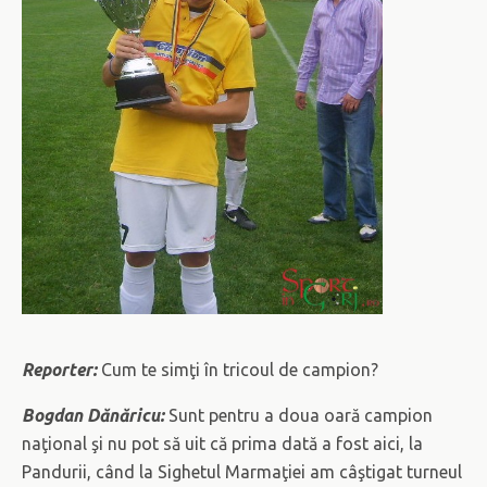
Reporter:
Cum te simţi în tricoul de campion?
Bogdan Dănăricu:
Sunt pentru a doua oară campion
naţional şi nu pot să uit că prima dată a fost aici, la
Pandurii, când la Sighetul Marmaţiei am câştigat turneul