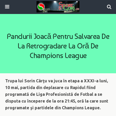
Pandurii Joacă Pentru Salvarea De
La Retrogradare La Oră De
Champions League
Trupa lui Sorin Cârţu va juca în etapa a XXXI-a luni,
10 mai, partida din deplasare cu Rapidul fiind
programată de Liga Profesionistă de Fotbal a se
disputa cu începere de la ora 21:45, oră la care sunt
programate şi partidele din Champions League.