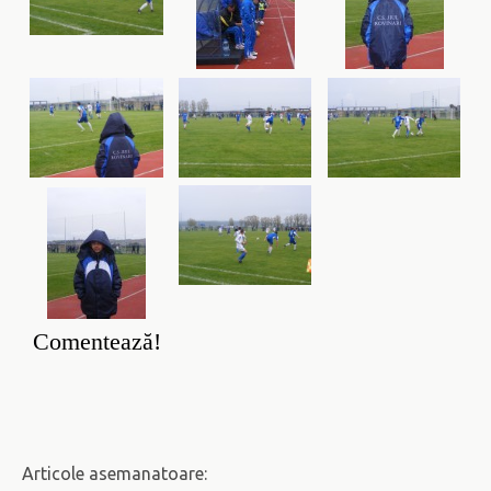
Comentează!
Articole asemanatoare: