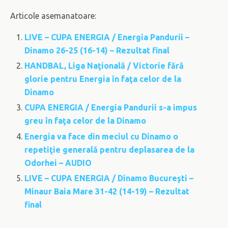
Articole asemanatoare:
LIVE – CUPA ENERGIA / Energia Pandurii –
Dinamo 26-25 (16-14) – Rezultat final
HANDBAL, Liga Naţională / Victorie fără
glorie pentru Energia în faţa celor de la
Dinamo
CUPA ENERGIA / Energia Pandurii s-a impus
greu în faţa celor de la Dinamo
Energia va face din meciul cu Dinamo o
repetiţie generală pentru deplasarea de la
Odorhei – AUDIO
LIVE – CUPA ENERGIA / Dinamo Bucureşti –
Minaur Baia Mare 31-42 (14-19) – Rezultat
final