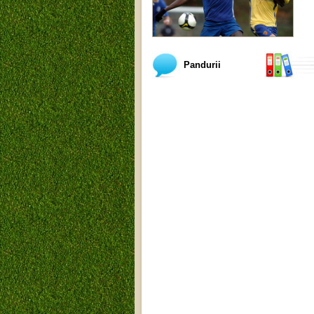
Pandurii