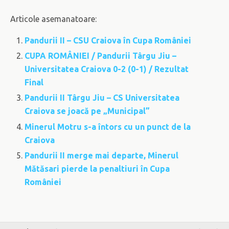
Articole asemanatoare:
Pandurii II – CSU Craiova în Cupa României
CUPA ROMÂNIEI / Pandurii Târgu Jiu –
Universitatea Craiova 0-2 (0-1) / Rezultat
Final
Pandurii II Târgu Jiu – CS Universitatea
Craiova se joacă pe „Municipal”
Minerul Motru s-a întors cu un punct de la
Craiova
Pandurii II merge mai departe, Minerul
Mătăsari pierde la penaltiuri în Cupa
României