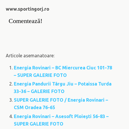
www.sportingorj.ro
Comentează!
Articole asemanatoare:
Energia Rovinari – BC Miercurea Ciuc 101-78
– SUPER GALERIE FOTO
Energia Pandurii Târgu Jiu – Potaissa Turda
33-36 – GALERIE FOTO
SUPER GALERIE FOTO / Energia Rovinari –
CSM Oradea 76-65
Energia Rovinari – Asesoft Ploieşti 56-83 –
SUPER GALERIE FOTO