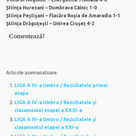
Ştiinţa Hurezani – Dumbrava Câlnic 1-0
Ştiinţa Peştişani – Flacăra Roşia de Amaradia 1-1
Ştiinţa Drăguţeşti – Unirea Cruşeţ 4-2
Comentează!
Articole asemanatoare:
LIGA A IV-a Umbro / Rezultatele primei
etape
LIGA A IV-a Umbro / Rezultatele şi
clasamentul etapei a XXXI-a
LIGA A IV-a Umbro / Rezultatele şi
clasamentul etapei a XXI-a