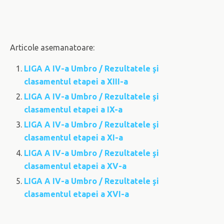
Articole asemanatoare:
LIGA A IV-a Umbro / Rezultatele şi
clasamentul etapei a XIII-a
LIGA A IV-a Umbro / Rezultatele şi
clasamentul etapei a IX-a
LIGA A IV-a Umbro / Rezultatele şi
clasamentul etapei a XI-a
LIGA A IV-a Umbro / Rezultatele şi
clasamentul etapei a XV-a
LIGA A IV-a Umbro / Rezultatele şi
clasamentul etapei a XVI-a