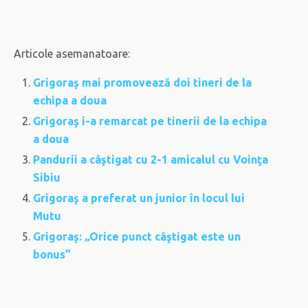
Articole asemanatoare:
Grigoraş mai promovează doi tineri de la
echipa a doua
Grigoraş i-a remarcat pe tinerii de la echipa
a doua
Pandurii a câştigat cu 2-1 amicalul cu Voinţa
Sibiu
Grigoraş a preferat un junior în locul lui
Mutu
Grigoraş: „Orice punct câştigat este un
bonus”