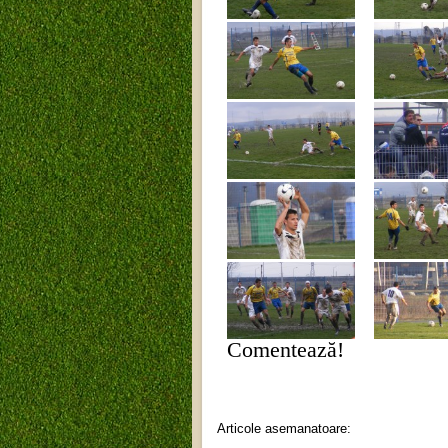
Comentează!
Articole asemanatoare: