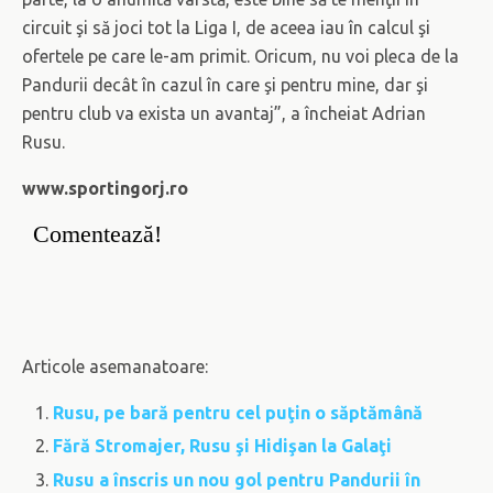
circuit şi să joci tot la Liga I, de aceea iau în calcul şi
ofertele pe care le-am primit. Oricum, nu voi pleca de la
Pandurii decât în cazul în care şi pentru mine, dar şi
pentru club va exista un avantaj”, a încheiat Adrian
Rusu.
www.sportingorj.ro
Comentează!
Articole asemanatoare:
Rusu, pe bară pentru cel puţin o săptămână
Fără Stromajer, Rusu şi Hidişan la Galaţi
Rusu a înscris un nou gol pentru Pandurii în