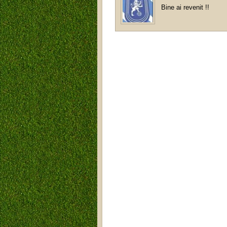
Bine ai revenit !!