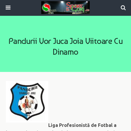
Pandurii Vor Juca Joia Viitoare Cu
Dinamo
Liga Profesionistă de Fotbal a