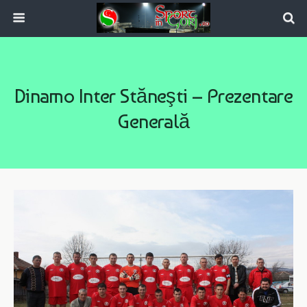
Dinamo Inter Stăneşti – Prezentare
Generală