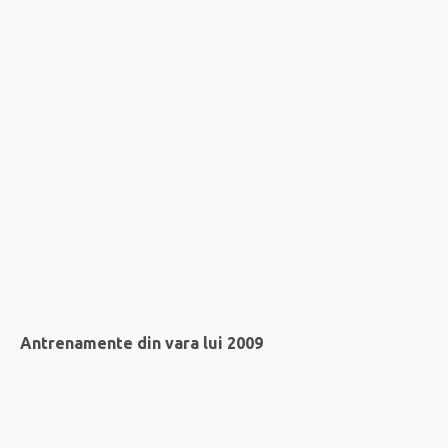
Antrenamente din vara lui 2009