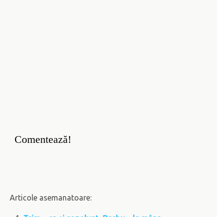
Comentează!
Articole asemanatoare: