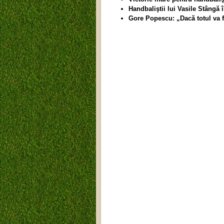
Handbaliştii lui Vasile Stângă
Gore Popescu: „Dacă totul va fi