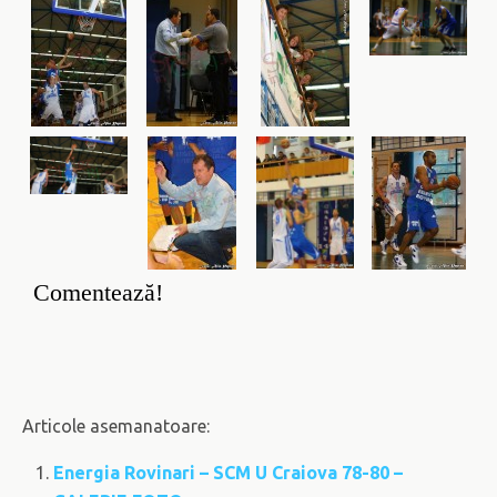
Comentează!
Articole asemanatoare:
Energia Rovinari – SCM U Craiova 78-80 –