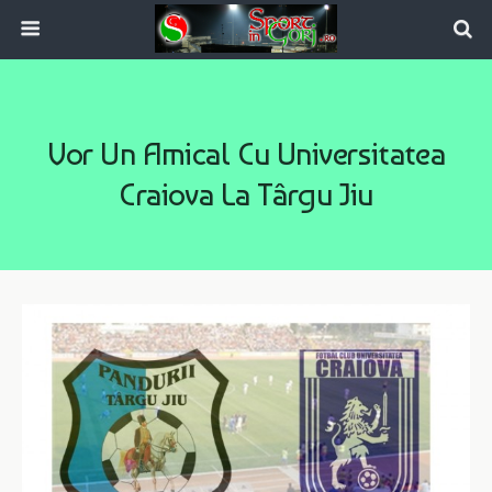
Vor Un Amical Cu Universitatea
Craiova La Târgu Jiu