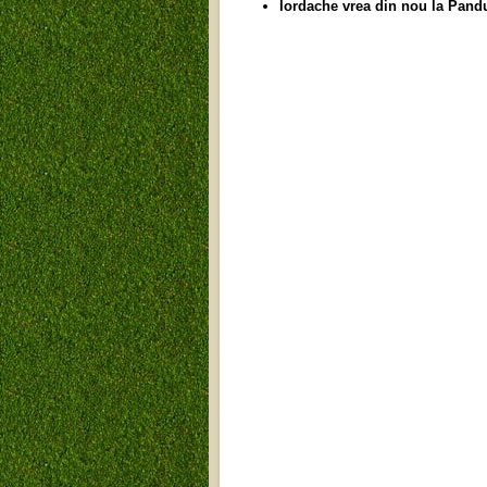
Iordache vrea din nou la Pandu