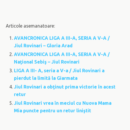
Articole asemanatoare:
AVANCRONICA LIGA A III-A, SERIA A V-A /
Jiul Rovinari – Gloria Arad
AVANCRONICA LIGA A III-A, SERIA A V-A /
Naţional Sebiş – Jiul Rovinari
LIGA A III- A, seria a V-a / Jiul Rovinari a
pierdut la limită la Giarmata
Jiul Rovinari a obţinut prima victorie în acest
retur
Jiul Rovinari vrea în meciul cu Nuova Mama
Mia puncte pentru un retur liniştit