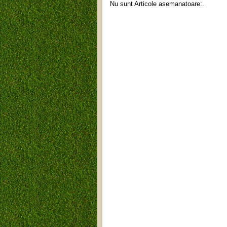
Nu sunt Articole asemanatoare:.