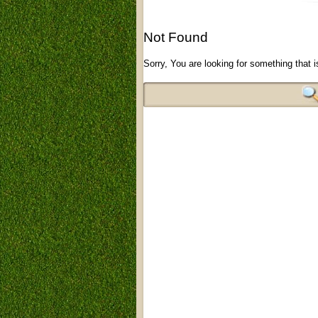
Not Found
Sorry, You are looking for something that i